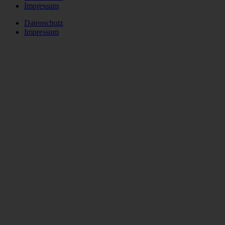
Impressum
Datenschutz
Impressum