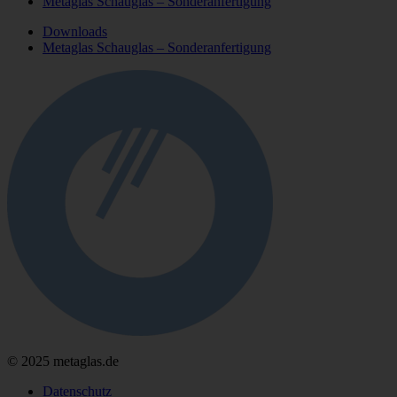
Metaglas Schauglas – Sonderanfertigung
Downloads
Metaglas Schauglas – Sonderanfertigung
© 2025 metaglas.de
Datenschutz