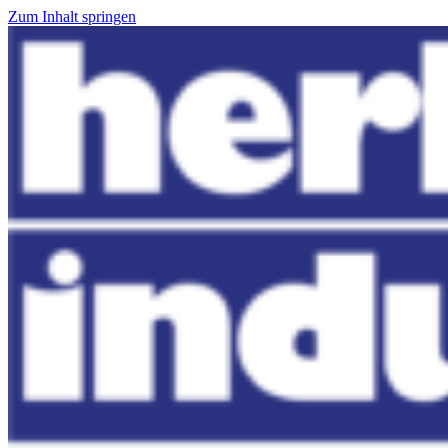
Zum Inhalt springen