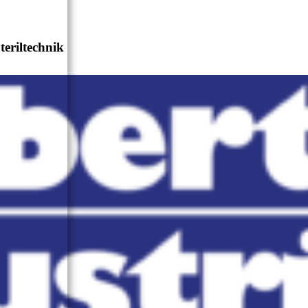
teriltechnik