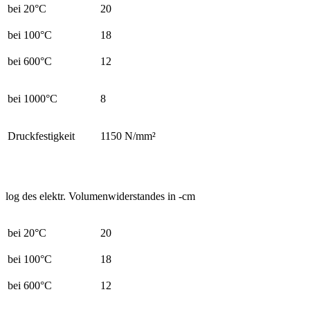
bei 20°C
20
bei 100°C
18
bei 600°C
12
bei 1000°C
8
Druckfestigkeit
1150 N/mm²
log des elektr. Volumenwiderstandes in
-cm
bei 20°C
20
bei 100°C
18
bei 600°C
12