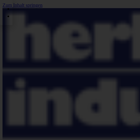
Zum Inhalt springen