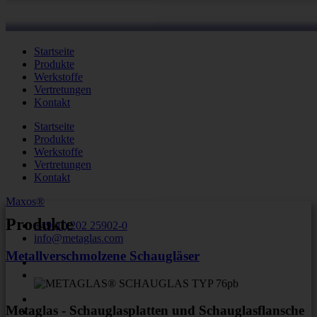
Startseite
Produkte
Werkstoffe
Vertretungen
Kontakt
Startseite
Produkte
Werkstoffe
Vertretungen
Kontakt
Maxos®
Produkte
+49 (0) 202 25902-0
info@metaglas.com
Metallverschmolzene Schaugläser
Metaglas - Schauglasplatten und Schauglasflansche