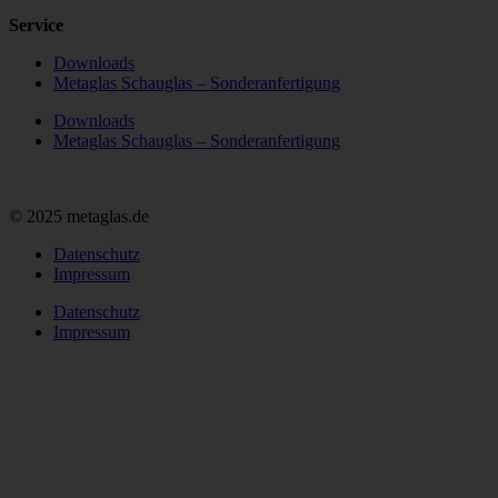
Service
Downloads
Metaglas Schauglas – Sonderanfertigung
Downloads
Metaglas Schauglas – Sonderanfertigung
© 2025 metaglas.de
Datenschutz
Impressum
Datenschutz
Impressum